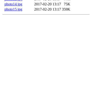
photo14.jpg
2017-02-20 13:17
75K
photo15.jpg
2017-02-20 13:17
359K