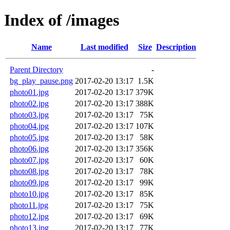
Index of /images
Name
Last modified
Size
Description
Parent Directory
-
bg_play_pause.png
2017-02-20 13:17
1.5K
photo01.jpg
2017-02-20 13:17
379K
photo02.jpg
2017-02-20 13:17
388K
photo03.jpg
2017-02-20 13:17
75K
photo04.jpg
2017-02-20 13:17
107K
photo05.jpg
2017-02-20 13:17
58K
photo06.jpg
2017-02-20 13:17
356K
photo07.jpg
2017-02-20 13:17
60K
photo08.jpg
2017-02-20 13:17
78K
photo09.jpg
2017-02-20 13:17
99K
photo10.jpg
2017-02-20 13:17
85K
photo11.jpg
2017-02-20 13:17
75K
photo12.jpg
2017-02-20 13:17
69K
photo13.jpg
2017-02-20 13:17
77K